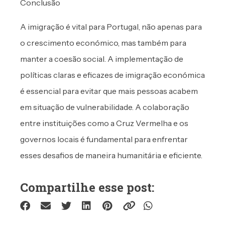
Conclusão
A imigração é vital para Portugal, não apenas para
o crescimento económico, mas também para
manter a coesão social. A implementação de
políticas claras e eficazes de imigração económica
é essencial para evitar que mais pessoas acabem
em situação de vulnerabilidade. A colaboração
entre instituições como a Cruz Vermelha e os
governos locais é fundamental para enfrentar
esses desafios de maneira humanitária e eficiente.
Compartilhe esse post: