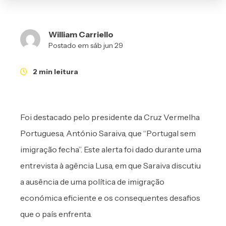
William Carriello
Postado em sáb jun 29
2 min leitura
Foi destacado pelo presidente da Cruz Vermelha
Portuguesa, António Saraiva, que “Portugal sem
imigração fecha”. Este alerta foi dado durante uma
entrevista à agência Lusa, em que Saraiva discutiu
a ausência de uma política de imigração
económica eficiente e os consequentes desafios
que o país enfrenta.