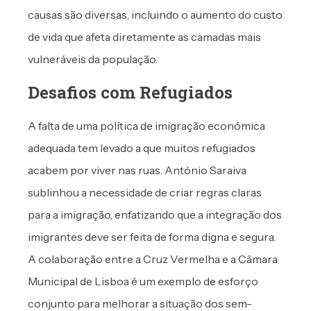
causas são diversas, incluindo o aumento do custo
de vida que afeta diretamente as camadas mais
vulneráveis da população.
Desafios com Refugiados
A falta de uma política de imigração económica
adequada tem levado a que muitos refugiados
acabem por viver nas ruas. António Saraiva
sublinhou a necessidade de criar regras claras
para a imigração, enfatizando que a integração dos
imigrantes deve ser feita de forma digna e segura.
A colaboração entre a Cruz Vermelha e a Câmara
Municipal de Lisboa é um exemplo de esforço
conjunto para melhorar a situação dos sem-