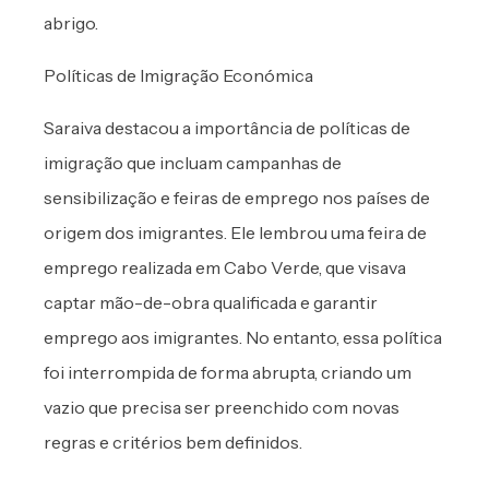
abrigo.
Políticas de Imigração Económica
Saraiva destacou a importância de políticas de
imigração que incluam campanhas de
sensibilização e feiras de emprego nos países de
origem dos imigrantes. Ele lembrou uma feira de
emprego realizada em Cabo Verde, que visava
captar mão-de-obra qualificada e garantir
emprego aos imigrantes. No entanto, essa política
foi interrompida de forma abrupta, criando um
vazio que precisa ser preenchido com novas
regras e critérios bem definidos.