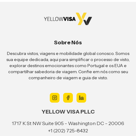
Sobre Nós
Descubra vistos, viagens e mobilidade global conosco. Somos
sua equipe dedicada, aqui para simplificar o processo de visto,
explorar destinos emocionantes como Portugal e os EUA e
compartilhar sabedoria de viagem. Confie em nós como seu
companheiro de viagem e guia de visto.
YELLOW VISA PLLC
1717 K St NW Suite 905 - Washington DC - 20006
+1 (202) 725-8432