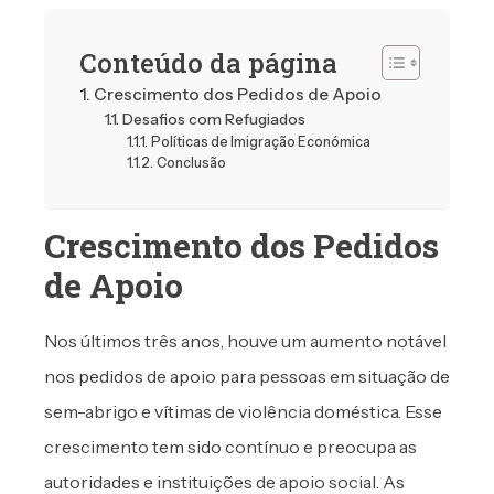
Conteúdo da página
Crescimento dos Pedidos de Apoio
Desafios com Refugiados
Políticas de Imigração Económica
Conclusão
Crescimento dos Pedidos
de Apoio
Nos últimos três anos, houve um aumento notável
nos pedidos de apoio para pessoas em situação de
sem-abrigo e vítimas de violência doméstica. Esse
crescimento tem sido contínuo e preocupa as
autoridades e instituições de apoio social. As