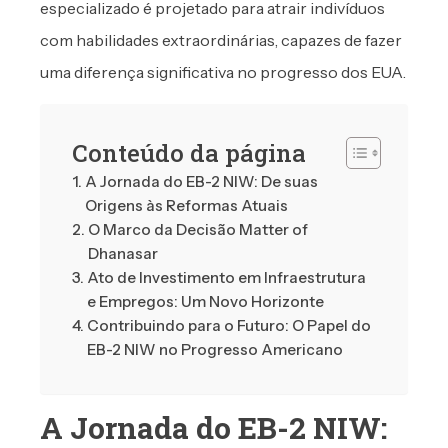
especializado é projetado para atrair indivíduos
com habilidades extraordinárias, capazes de fazer
uma diferença significativa no progresso dos EUA.
Conteúdo da página
A Jornada do EB-2 NIW: De suas
Origens às Reformas Atuais
O Marco da Decisão Matter of
Dhanasar
Ato de Investimento em Infraestrutura
e Empregos: Um Novo Horizonte
Contribuindo para o Futuro: O Papel do
EB-2 NIW no Progresso Americano
A Jornada do EB-2 NIW: