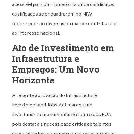
acessível para um número maior de candidatos
qualificados se enquadrarem no NIW,
reconhecendo diversas formas de contribuição
ao interesse nacional.
Ato de Investimento em
Infraestrutura e
Empregos: Um Novo
Horizonte
A recente aprovação do Infrastructure
Investment and Jobs Act marcou um
investimento monumental no futuro dos EUA,
pois destaca a necessidade crítica de talentos
especializados para impulsionar esses projetos.