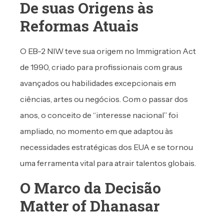
De suas Origens às
Reformas Atuais
O EB-2 NIW teve sua origem no Immigration Act
de 1990, criado para profissionais com graus
avançados ou habilidades excepcionais em
ciências, artes ou negócios. Com o passar dos
anos, o conceito de “interesse nacional” foi
ampliado, no momento em que adaptou às
necessidades estratégicas dos EUA e se tornou
uma ferramenta vital para atrair talentos globais.
O Marco da Decisão
Matter of Dhanasar