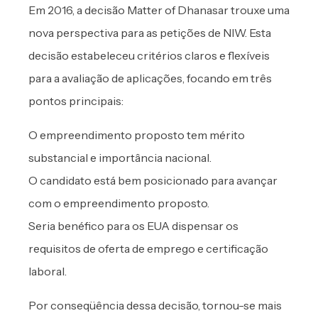
Em 2016, a decisão Matter of Dhanasar trouxe uma
nova perspectiva para as petições de NIW. Esta
decisão estabeleceu critérios claros e flexíveis
para a avaliação de aplicações, focando em três
pontos principais:
O empreendimento proposto tem mérito
substancial e importância nacional.
O candidato está bem posicionado para avançar
com o empreendimento proposto.
Seria benéfico para os EUA dispensar os
requisitos de oferta de emprego e certificação
laboral.
Por conseqüência dessa decisão, tornou-se mais