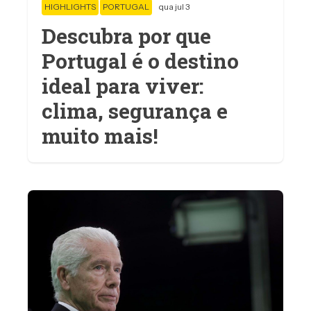
HIGHLIGHTS
PORTUGAL
qua jul 3
Descubra por que
Portugal é o destino
ideal para viver:
clima, segurança e
muito mais!