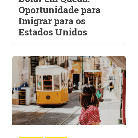
Oportunidade para
Imigrar para os
Estados Unidos