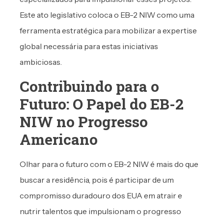
Este ato legislativo coloca o EB-2 NIW como uma
ferramenta estratégica para mobilizar a expertise
global necessária para estas iniciativas
ambiciosas.
Contribuindo para o
Futuro: O Papel do EB-2
NIW no Progresso
Americano
Olhar para o futuro com o EB-2 NIW é mais do que
buscar a residência, pois é participar de um
compromisso duradouro dos EUA em atrair e
nutrir talentos que impulsionam o progresso