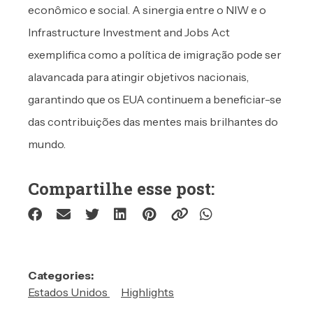
econômico e social. A sinergia entre o NIW e o
Infrastructure Investment and Jobs Act
exemplifica como a política de imigração pode ser
alavancada para atingir objetivos nacionais,
garantindo que os EUA continuem a beneficiar-se
das contribuições das mentes mais brilhantes do
mundo.
Compartilhe esse post:
Categories:
Estados Unidos
Highlights